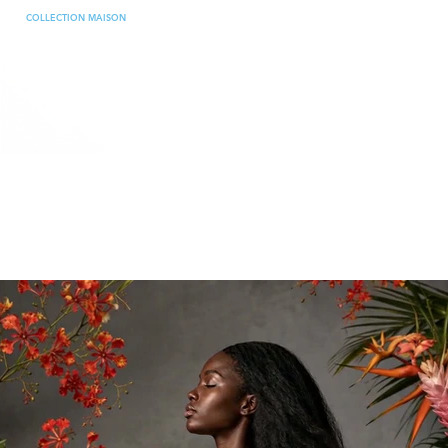
COLLECTION MAISON