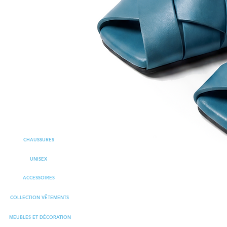
CHAUSSURES
UNISEX
ACCESSOIRES
COLLECTION VÊTEMENTS
MEUBLES ET DÉCORATION